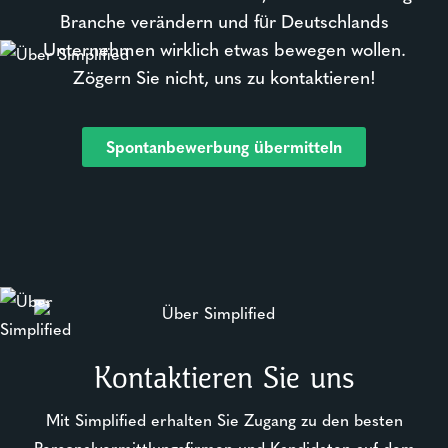
Branche verändern und für Deutschlands
Unternehmen wirklich etwas bewegen wollen.
Zögern Sie nicht, uns zu kontaktieren!
Spontanbewerbung übermitteln
Kontaktieren Sie uns
Mit Simplified erhalten Sie Zugang zu den besten
Personalvermittlungsfirmen und Kandidaten auf dem