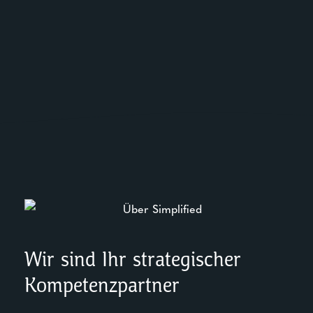
Wir sind Ihr strategischer
Kompetenzpartner