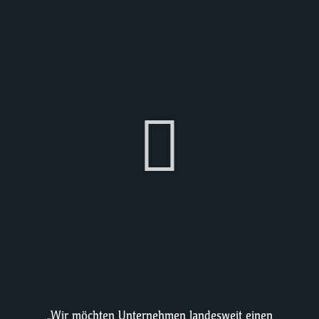
„Wir möchten Unternehmen landesweit einen