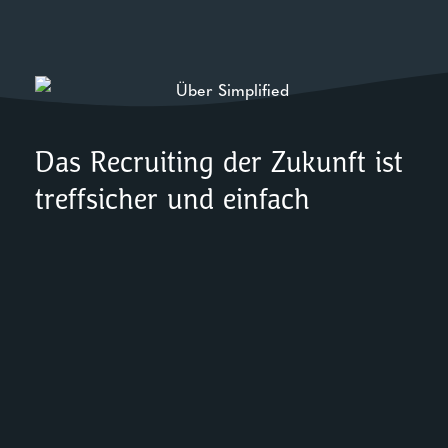
Das Recruiting der Zukunft ist
treffsicher und einfach