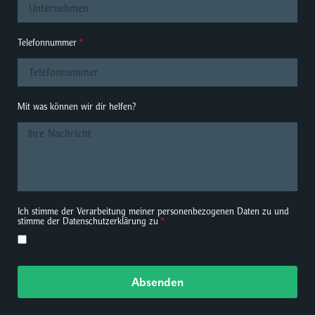
Telefonnummer
Mit was können wir dir helfen?
Ich stimme der Verarbeitung meiner personenbezogenen Daten zu und
stimme der Datenschutzerklärung zu
Absenden