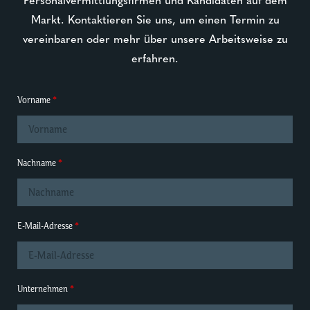
Markt. Kontaktieren Sie uns, um einen Termin zu
vereinbaren oder mehr über unsere Arbeitsweise zu
erfahren.
Vorname
Nachname
E-Mail-Adresse
Unternehmen