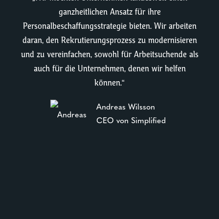
ganzheitlichen Ansatz für ihre
Personalbeschaffungsstrategie bieten. Wir arbeiten
daran, den Rekrutierungsprozess zu modernisieren
und zu vereinfachen, sowohl für Arbeitsuchende als
auch für die Unternehmen, denen wir helfen
können.“
Andreas Wilsson
CEO von Simplified