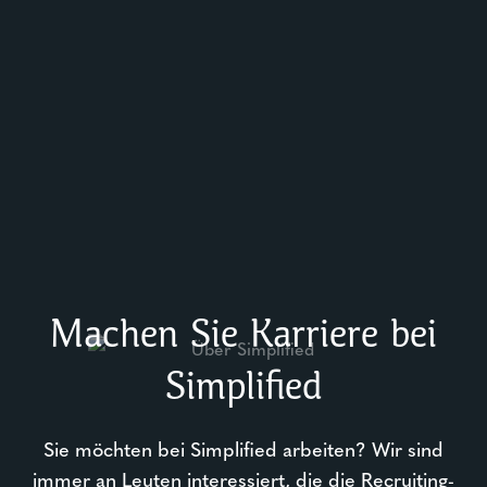
Machen Sie Karriere bei
Simplified
Sie möchten bei Simplified arbeiten? Wir sind
immer an Leuten interessiert, die die Recruiting-