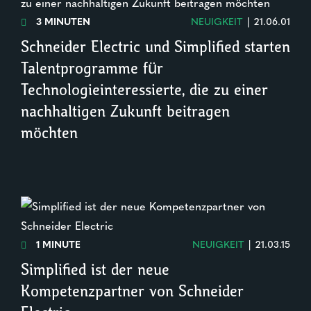
3 MINUTEN
NEUIGKEIT
|
21.06.01

Schneider Electric und Simplified starten
Talentprogramme für
Technologieinteressierte, die zu einer
nachhaltigen Zukunft beitragen
möchten
1 MINUTE
NEUIGKEIT
|
21.03.15

Simplified ist der neue
Kompetenzpartner von Schneider