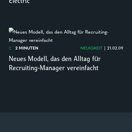
Electric
2 MINUTEN
NEUIGKEIT
|
21.02.09

Neues Modell, das den Alltag für
Recruiting-Manager vereinfacht